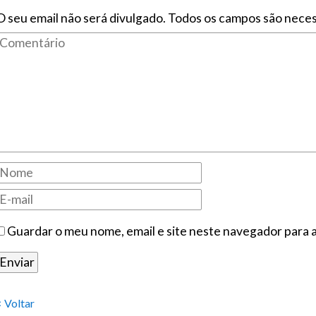
O seu email não será divulgado. Todos os campos são neces
Guardar o meu nome, email e site neste navegador para 
< Voltar