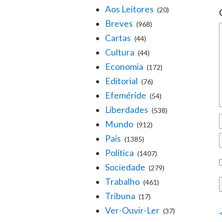
Aos Leitores
(20)
Breves
(968)
Cartas
(44)
Cultura
(44)
Economia
(172)
Editorial
(76)
Efeméride
(54)
Liberdades
(538)
Mundo
(912)
País
(1385)
Política
(1407)
Sociedade
(279)
Trabalho
(461)
Tribuna
(17)
Ver-Ouvir-Ler
(37)