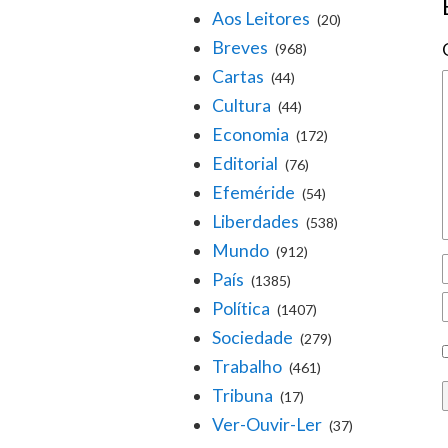
Aos Leitores
(20)
Breves
(968)
Cartas
(44)
Cultura
(44)
Economia
(172)
Editorial
(76)
Efeméride
(54)
Liberdades
(538)
Mundo
(912)
País
(1385)
Política
(1407)
Sociedade
(279)
Trabalho
(461)
Tribuna
(17)
Ver-Ouvir-Ler
(37)