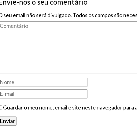
Envie-nos o seu comentário
O seu email não será divulgado. Todos os campos são neces
Guardar o meu nome, email e site neste navegador para 