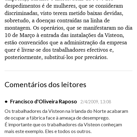
despedimentos é de mulheres, que se consideram
discriminadas, visto terem metido baixas devidas,
sobretudo, a doenças contraídas na linha de
montagem. Os operários, que se manifestaram no dia
10 de Março à entrada das instalações da Visteon,
estão convencidos que a administração da empresa
quer é livrar-se dos trabalhadores efectivos e,
posteriormente, substituí-los por precários.
Comentários dos leitores
•
Francisco d'Oliveira Raposo
2/4/2009, 13:08
Os trabalhadores da Visteon na Irlanda do Norte acabaram
de ocupar a fábrica face à ameaça de desemprego.
É importante que os trabalhadores da Visteon conheçam
mais este exemplo. Eles e todos os outros.