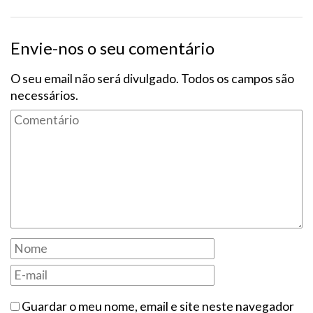
Envie-nos o seu comentário
O seu email não será divulgado. Todos os campos são
necessários.
Guardar o meu nome, email e site neste navegador