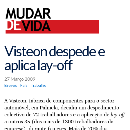
Visteon despede e
aplica lay-off
27 Março 2009
Breves
País
Trabalho
A Visteon, fábrica de componentes para o sector
automóvel, em Palmela, decidiu um despedimento
colectivo de 72 trabalhadores e a aplicação de
lay-off
a outros 35 (dos mais de 1300 trabalhadores da
empresa), durante 6 meses. Mais de 70% dos