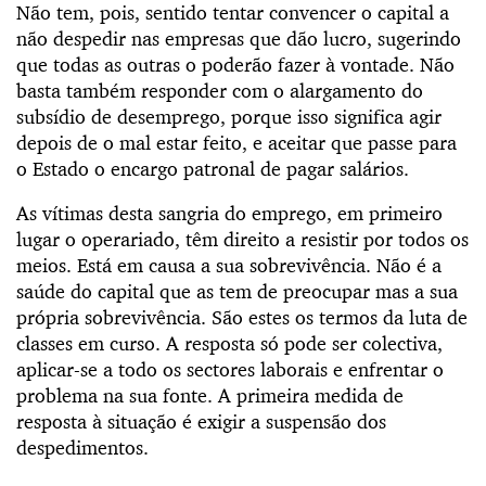
Não tem, pois, sentido tentar convencer o capital a
não despedir nas empresas que dão lucro, sugerindo
que todas as outras o poderão fazer à vontade. Não
basta também responder com o alargamento do
subsídio de desemprego, porque isso significa agir
depois de o mal estar feito, e aceitar que passe para
o Estado o encargo patronal de pagar salários.
As vítimas desta sangria do emprego, em primeiro
lugar o operariado, têm direito a resistir por todos os
meios. Está em causa a sua sobrevivência. Não é a
saúde do capital que as tem de preocupar mas a sua
própria sobrevivência. São estes os termos da luta de
classes em curso. A resposta só pode ser colectiva,
aplicar-se a todo os sectores laborais e enfrentar o
problema na sua fonte. A primeira medida de
resposta à situação é exigir a suspensão dos
despedimentos.