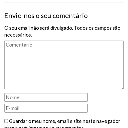
Envie-nos o seu comentário
O seu email não será divulgado. Todos os campos são
necessários.
Guardar o meu nome, email e site neste navegador
para a próxima vez que eu comentar.