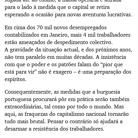
para o lado à medida que o capital se retira
esperando a ocasião para novas aventuras lucrativas.
Em cima dos 70 mil novos desempregados
contabilizados em Janeiro, mais 4 mil trabalhadores
estão ameaçados de despedimento colectivo.
A gravidade da situação actual, e dos próximos anos,
não tem paralelo em muitas décadas. A insistência
com que o poder e os patrões falam do “pior que
está para vir” não é exagero – é uma preparação dos
espíritos.
Consequentemente, as medidas que a burguesia
portuguesa procurará pôr em prática serão também
extraordinárias, tal como por todo o mundo. Mas
aqui, as fraquezas do capitalismo nacional tornarão
tudo mais brutal. Pensar o contrário só ajudará a
desarmar a resistência dos trabalhadores.