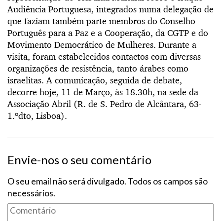
Audiência Portuguesa, integrados numa delegação de
que faziam também parte membros do Conselho
Português para a Paz e a Cooperação, da CGTP e do
Movimento Democrático de Mulheres. Durante a
visita, foram estabelecidos contactos com diversas
organizações de resistência, tanto árabes como
israelitas. A comunicação, seguida de debate,
decorre hoje, 11 de Março, às 18.30h, na sede da
Associação Abril (R. de S. Pedro de Alcântara, 63-
1.ºdto, Lisboa).
Envie-nos o seu comentário
O seu email não será divulgado. Todos os campos são
necessários.