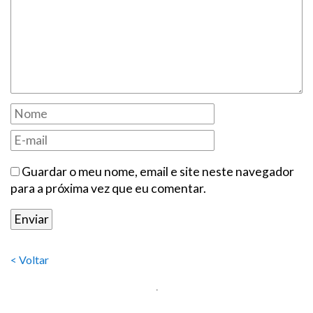
Guardar o meu nome, email e site neste navegador
para a próxima vez que eu comentar.
< Voltar
.