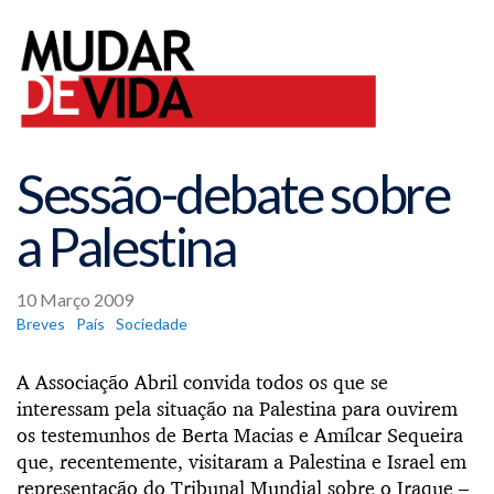
Sessão-debate sobre
a Palestina
10 Março 2009
Breves
País
Sociedade
A Associação Abril convida todos os que se
interessam pela situação na Palestina para ouvirem
os testemunhos de Berta Macias e Amílcar Sequeira
que, recentemente, visitaram a Palestina e Israel em
representação do Tribunal Mundial sobre o Iraque –