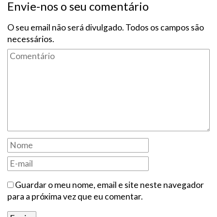
Envie-nos o seu comentário
O seu email não será divulgado. Todos os campos são
necessários.
Guardar o meu nome, email e site neste navegador
para a próxima vez que eu comentar.