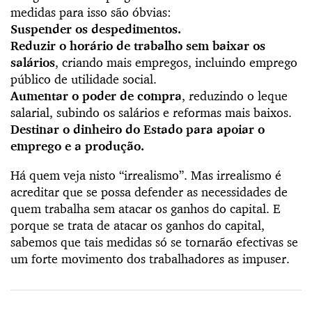
medidas para isso são óbvias:
Suspender os despedimentos.
Reduzir o horário de trabalho sem baixar os
salários
, criando mais empregos, incluindo emprego
público de utilidade social.
Aumentar o poder de compra
, reduzindo o leque
salarial, subindo os salários e reformas mais baixos.
Destinar o dinheiro do Estado para apoiar o
emprego e a produção.
Há quem veja nisto “irrealismo”. Mas irrealismo é
acreditar que se possa defender as necessidades de
quem trabalha sem atacar os ganhos do capital. E
porque se trata de atacar os ganhos do capital,
sabemos que tais medidas só se tornarão efectivas se
um forte movimento dos trabalhadores as impuser.