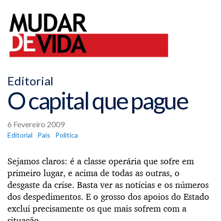
Editorial
O capital que pague
6 Fevereiro 2009
Editorial
País
Política
Sejamos claros: é a classe operária que sofre em
primeiro lugar, e acima de todas as outras, o
desgaste da crise. Basta ver as notícias e os números
dos despedimentos. E o grosso dos apoios do Estado
exclui precisamente os que mais sofrem com a
situação.