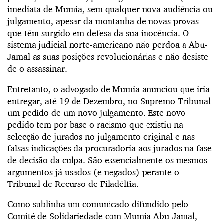
imediata de Mumia, sem qualquer nova audiência ou
julgamento, apesar da montanha de novas provas
que têm surgido em defesa da sua inocência. O
sistema judicial norte-americano não perdoa a Abu-
Jamal as suas posições revolucionárias e não desiste
de o assassinar.
Entretanto, o advogado de Mumia anunciou que iria
entregar, até 19 de Dezembro, no Supremo Tribunal
um pedido de um novo julgamento. Este novo
pedido tem por base o racismo que existiu na
selecção de jurados no julgamento original e nas
falsas indicações da procuradoria aos jurados na fase
de decisão da culpa. São essencialmente os mesmos
argumentos já usados (e negados) perante o
Tribunal de Recurso de Filadélfia.
Como sublinha um comunicado difundido pelo
Comité de Solidariedade com Mumia Abu-Jamal,