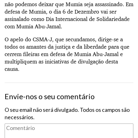
não podemos deixar que Mumia seja assassinado. Em
defesa de Mumia, o dia 6 de Dezembro vai ser
assinalado como Dia Internacional de Solidariedade
com Mumia Abu-Jamal.
O apelo do CSMA-J, que secundamos, dirige-se a
todos os amantes da justiça e da liberdade para que
cerrem fileiras em defesa de Mumia Abu-Jamal e
multipliquem as iniciativas de divulgação desta
causa.
Envie-nos o seu comentário
O seu email não será divulgado. Todos os campos são
necessários.