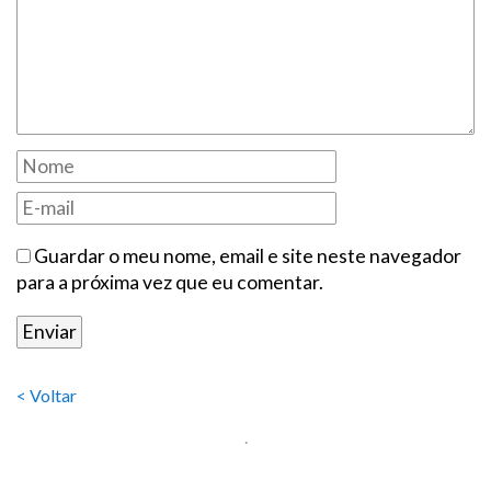
Guardar o meu nome, email e site neste navegador
para a próxima vez que eu comentar.
< Voltar
.