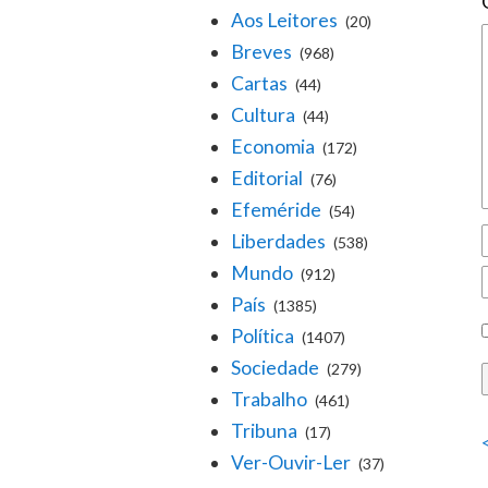
Aos Leitores
(20)
Breves
(968)
Cartas
(44)
Cultura
(44)
Economia
(172)
Editorial
(76)
Efeméride
(54)
Liberdades
(538)
Mundo
(912)
País
(1385)
Política
(1407)
Sociedade
(279)
Trabalho
(461)
Tribuna
(17)
Ver-Ouvir-Ler
(37)