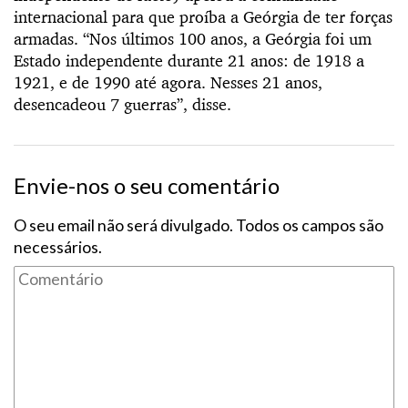
internacional para que proíba a Geórgia de ter forças
armadas. “Nos últimos 100 anos, a Geórgia foi um
Estado independente durante 21 anos: de 1918 a
1921, e de 1990 até agora. Nesses 21 anos,
desencadeou 7 guerras”, disse.
Envie-nos o seu comentário
O seu email não será divulgado. Todos os campos são
necessários.