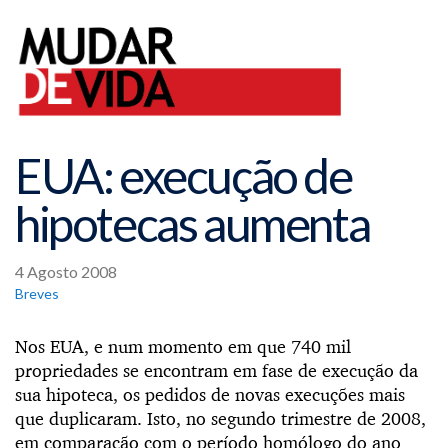
EUA: execução de
hipotecas aumenta
4 Agosto 2008
Breves
Nos EUA, e num momento em que 740 mil
propriedades se encontram em fase de execução da
sua hipoteca, os pedidos de novas execuções mais
que duplicaram. Isto, no segundo trimestre de 2008,
em comparação com o período homólogo do ano