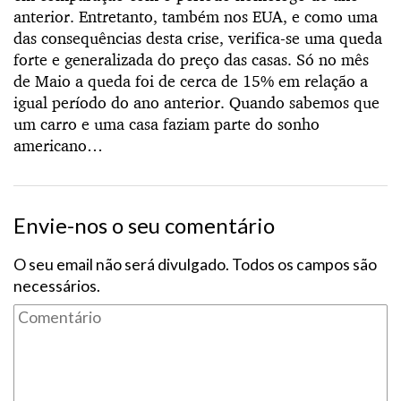
anterior. Entretanto, também nos EUA, e como uma
das consequências desta crise, verifica-se uma queda
forte e generalizada do preço das casas. Só no mês
de Maio a queda foi de cerca de 15% em relação a
igual período do ano anterior. Quando sabemos que
um carro e uma casa faziam parte do sonho
americano…
Envie-nos o seu comentário
O seu email não será divulgado. Todos os campos são
necessários.