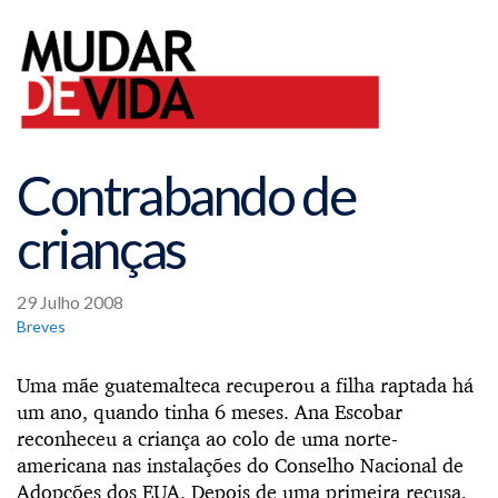
Contrabando de
crianças
29 Julho 2008
Breves
Uma mãe guatemalteca recuperou a filha raptada há
um ano, quando tinha 6 meses. Ana Escobar
reconheceu a criança ao colo de uma norte-
americana nas instalações do Conselho Nacional de
Adopções dos EUA. Depois de uma primeira recusa,