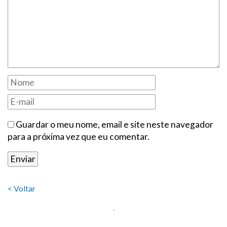
Guardar o meu nome, email e site neste navegador
para a próxima vez que eu comentar.
< Voltar
.