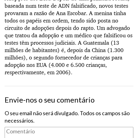
baseada num teste de ADN falsificado, novos testes
provaram a razão de Ana Escobar. A menina tinha
todos os papéis em ordem, tendo sido posta no
circuito de adopções depois do rapto. Um advogado
que tratou da adopção e um médico que falsificou os
testes têm processos judiciais. A Guatemala (13
milhões de habitantes) é, depois da China (1.300
milhões), o segundo fornecedor de crianças para
adopção nos EUA (4.000 e 6.500 crianças,
respectivamente, em 2006).
Envie-nos o seu comentário
O seu email não será divulgado. Todos os campos são
necessários.