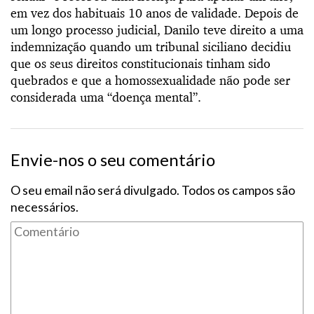
em vez dos habituais 10 anos de validade. Depois de
um longo processo judicial, Danilo teve direito a uma
indemnização quando um tribunal siciliano decidiu
que os seus direitos constitucionais tinham sido
quebrados e que a homossexualidade não pode ser
considerada uma “doença mental”.
Envie-nos o seu comentário
O seu email não será divulgado. Todos os campos são
necessários.