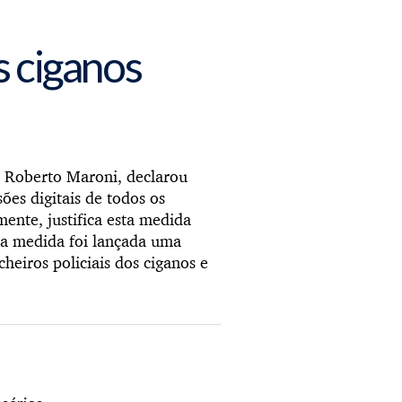
s ciganos
, Roberto Maroni, declarou
ões digitais de todos os
mente, justifica esta medida
 a medida foi lançada uma
cheiros policiais dos ciganos e