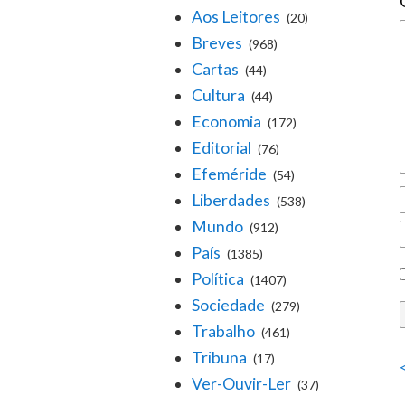
Aos Leitores
(20)
Breves
(968)
Cartas
(44)
Cultura
(44)
Economia
(172)
Editorial
(76)
Efeméride
(54)
Liberdades
(538)
Mundo
(912)
País
(1385)
Política
(1407)
Sociedade
(279)
Trabalho
(461)
Tribuna
(17)
Ver-Ouvir-Ler
(37)