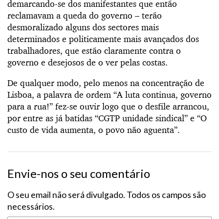
demarcando-se dos manifestantes que então
reclamavam a queda do governo – terão
desmoralizado alguns dos sectores mais
determinados e politicamente mais avançados dos
trabalhadores, que estão claramente contra o
governo e desejosos de o ver pelas costas.
De qualquer modo, pelo menos na concentração de
Lisboa, a palavra de ordem “A luta continua, governo
para a rua!” fez-se ouvir logo que o desfile arrancou,
por entre as já batidas “CGTP unidade sindical” e “O
custo de vida aumenta, o povo não aguenta”.
Envie-nos o seu comentário
O seu email não será divulgado. Todos os campos são
necessários.