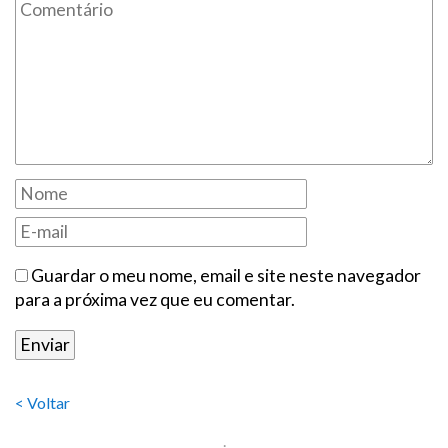
Guardar o meu nome, email e site neste navegador
para a próxima vez que eu comentar.
< Voltar
.