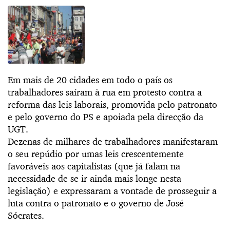
Em mais de 20 cidades em todo o país os
trabalhadores saíram à rua em protesto contra a
reforma das leis laborais, promovida pelo patronato
e pelo governo do PS e apoiada pela direcção da
UGT.
Dezenas de milhares de trabalhadores manifestaram
o seu repúdio por umas leis crescentemente
favoráveis aos capitalistas (que já falam na
necessidade de se ir ainda mais longe nesta
legislação) e expressaram a vontade de prosseguir a
luta contra o patronato e o governo de José
Sócrates.