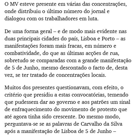
O MV esteve presente em várias das concentrações,
onde distribuiu o último número do jornal e
dialogou com os trabalhadores em luta.
De uma forma geral – e de modo mais evidente nas
duas principais cidades do país, Lisboa e Porto – as
manifestações foram mais fracas, em número e
combatividade, do que as últimas acções de rua,
sobretudo se comparadas com a grande manifestação
de 5 de Junho, mesmo descontado o facto de, desta
vez, se ter tratado de concentrações locais.
Muitos dos presentes questionavam, com efeito, o
critério que presidiu a estas convocatórias, temendo
que pudessem dar ao governo e aos patrões um sinal
de enfraquecimento do movimento de protesto que
até agora tinha sido crescente. Do mesmo modo,
perguntava-se se as palavras de Carvalho da Silva
após a manifestação de Lisboa de 5 de Junho –