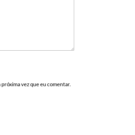
a próxima vez que eu comentar.