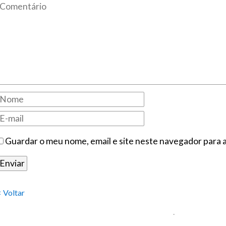
Guardar o meu nome, email e site neste navegador para 
< Voltar
.