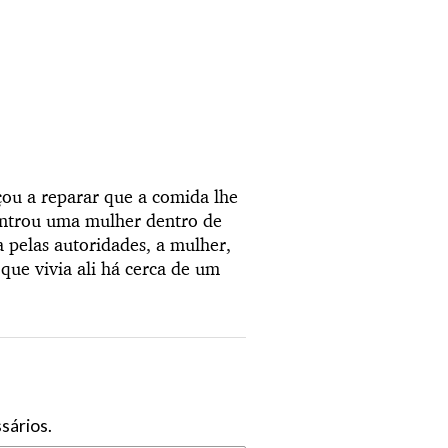
ou a reparar que a comida lhe
ncontrou uma mulher dentro de
 pelas autoridades, a mulher,
que vivia ali há cerca de um
sários.