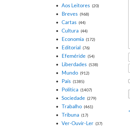
Aos Leitores
(20)
Breves
(968)
Cartas
(44)
Cultura
(44)
Economia
(172)
Editorial
(76)
Efeméride
(54)
Liberdades
(538)
Mundo
(912)
País
(1385)
Política
(1407)
Sociedade
(279)
Trabalho
(461)
Tribuna
(17)
Ver-Ouvir-Ler
(37)