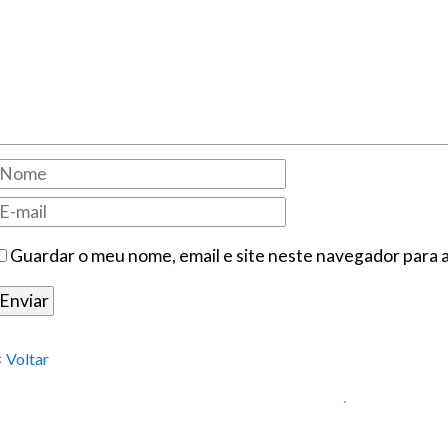
Guardar o meu nome, email e site neste navegador para 
< Voltar
.