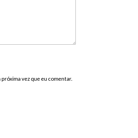
a próxima vez que eu comentar.