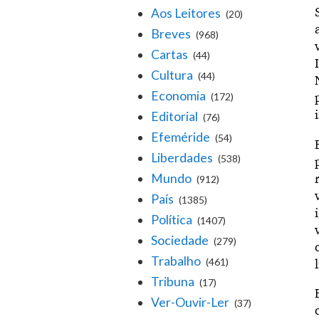
Aos Leitores
(20)
Breves
(968)
Cartas
(44)
Cultura
(44)
Economia
(172)
Editorial
(76)
Efeméride
(54)
Liberdades
(538)
Mundo
(912)
País
(1385)
Política
(1407)
Sociedade
(279)
Trabalho
(461)
Tribuna
(17)
Ver-Ouvir-Ler
(37)