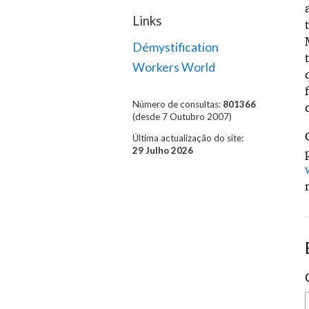
Links
Démystification
Workers World
Número de consultas:
801366
(desde 7 Outubro 2007)
Última actualização do site:
29 Julho 2026