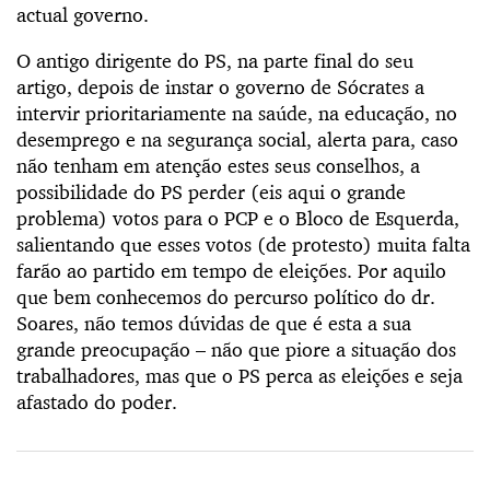
actual governo.
O antigo dirigente do PS, na parte final do seu
artigo, depois de instar o governo de Sócrates a
intervir prioritariamente na saúde, na educação, no
desemprego e na segurança social, alerta para, caso
não tenham em atenção estes seus conselhos, a
possibilidade do PS perder (eis aqui o grande
problema) votos para o PCP e o Bloco de Esquerda,
salientando que esses votos (de protesto) muita falta
farão ao partido em tempo de eleições. Por aquilo
que bem conhecemos do percurso político do dr.
Soares, não temos dúvidas de que é esta a sua
grande preocupação – não que piore a situação dos
trabalhadores, mas que o PS perca as eleições e seja
afastado do poder.