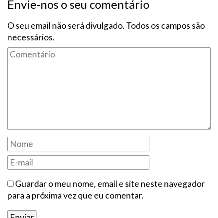
Envie-nos o seu comentário
O seu email não será divulgado. Todos os campos são
necessários.
Guardar o meu nome, email e site neste navegador
para a próxima vez que eu comentar.