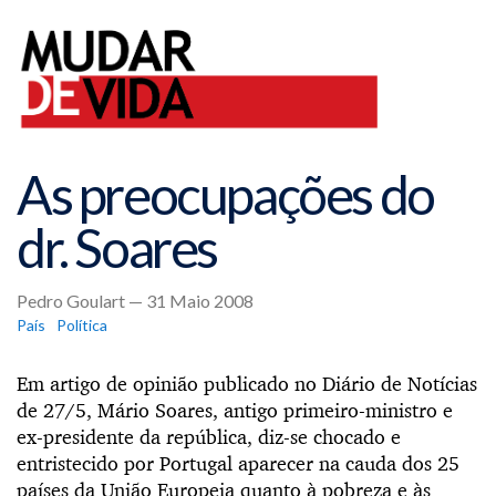
As preocupações do
dr. Soares
Pedro Goulart — 31 Maio 2008
País
Política
Em artigo de opinião publicado no Diário de Notícias
de 27/5, Mário Soares, antigo primeiro-ministro e
ex-presidente da república, diz-se chocado e
entristecido por Portugal aparecer na cauda dos 25
países da União Europeia quanto à pobreza e às