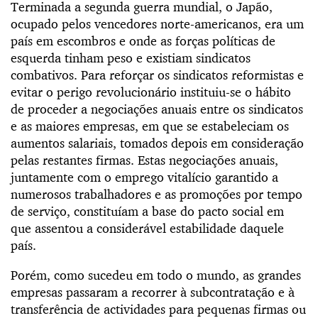
Terminada a segunda guerra mundial, o Japão,
ocupado pelos vencedores norte-americanos, era um
país em escombros e onde as forças políticas de
esquerda tinham peso e existiam sindicatos
combativos. Para reforçar os sindicatos reformistas e
evitar o perigo revolucionário instituiu-se o hábito
de proceder a negociações anuais entre os sindicatos
e as maiores empresas, em que se estabeleciam os
aumentos salariais, tomados depois em consideração
pelas restantes firmas. Estas negociações anuais,
juntamente com o emprego vitalício garantido a
numerosos trabalhadores e as promoções por tempo
de serviço, constituíam a base do pacto social em
que assentou a considerável estabilidade daquele
país.
Porém, como sucedeu em todo o mundo, as grandes
empresas passaram a recorrer à subcontratação e à
transferência de actividades para pequenas firmas ou