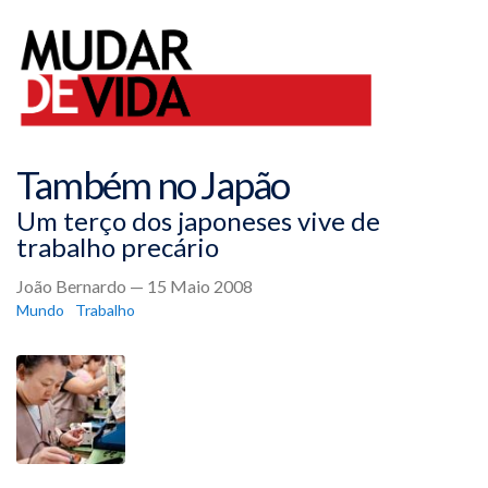
Também no Japão
Um terço dos japoneses vive de
trabalho precário
João Bernardo — 15 Maio 2008
Mundo
Trabalho