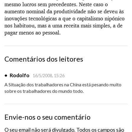
mesmo lucros sem precedentes. Neste caso o
aumento nominal da produtividade não se deveu às
inovações tecnológicas a que o capitalismo nipónico
nos habituou, mas a uma receita mais simples, a de
pagar menos ao pessoal.
Comentários dos leitores
•
Rodolfo
16/5/2008, 15:26
A Situação dos trabalhadores na China está pesando muito
sobre os trabalhadores do mundo todo.
Envie-nos o seu comentário
O seu email não será divulgado. Todos os campos são