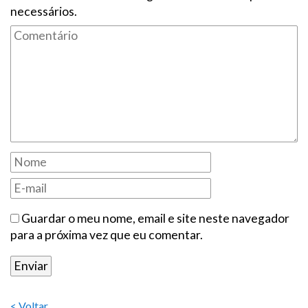
necessários.
Guardar o meu nome, email e site neste navegador
para a próxima vez que eu comentar.
< Voltar