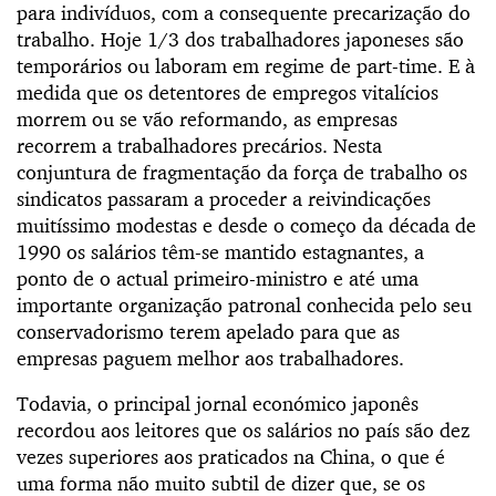
para indivíduos, com a consequente precarização do
trabalho. Hoje 1/3 dos trabalhadores japoneses são
temporários ou laboram em regime de part-time. E à
medida que os detentores de empregos vitalícios
morrem ou se vão reformando, as empresas
recorrem a trabalhadores precários. Nesta
conjuntura de fragmentação da força de trabalho os
sindicatos passaram a proceder a reivindicações
muitíssimo modestas e desde o começo da década de
1990 os salários têm-se mantido estagnantes, a
ponto de o actual primeiro-ministro e até uma
importante organização patronal conhecida pelo seu
conservadorismo terem apelado para que as
empresas paguem melhor aos trabalhadores.
Todavia, o principal jornal económico japonês
recordou aos leitores que os salários no país são dez
vezes superiores aos praticados na China, o que é
uma forma não muito subtil de dizer que, se os