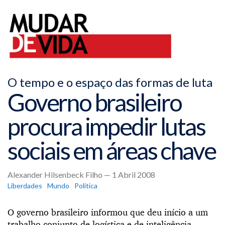
O tempo e o espaço das formas de luta
Governo brasileiro
procura impedir lutas
sociais em áreas chave
Alexander Hilsenbeck Filho — 1 Abril 2008
Liberdades
Mundo
Política
O governo brasileiro informou que deu início a um
trabalho conjunto de logística e de inteligência