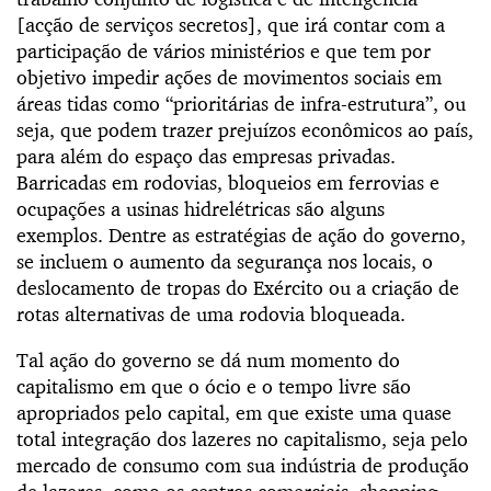
[acção de serviços secretos], que irá contar com a
participação de vários ministérios e que tem por
objetivo impedir ações de movimentos sociais em
áreas tidas como “prioritárias de infra-estrutura”, ou
seja, que podem trazer prejuízos econômicos ao país,
para além do espaço das empresas privadas.
Barricadas em rodovias, bloqueios em ferrovias e
ocupações a usinas hidrelétricas são alguns
exemplos. Dentre as estratégias de ação do governo,
se incluem o aumento da segurança nos locais, o
deslocamento de tropas do Exército ou a criação de
rotas alternativas de uma rodovia bloqueada.
Tal ação do governo se dá num momento do
capitalismo em que o ócio e o tempo livre são
apropriados pelo capital, em que existe uma quase
total integração dos lazeres no capitalismo, seja pelo
mercado de consumo com sua indústria de produção