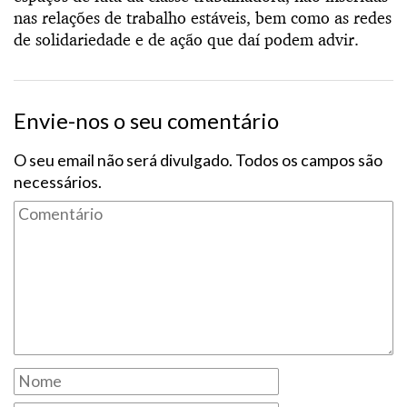
nas relações de trabalho estáveis, bem como as redes
de solidariedade e de ação que daí podem advir.
Envie-nos o seu comentário
O seu email não será divulgado. Todos os campos são
necessários.