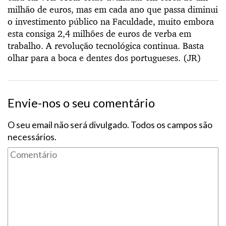
milhão de euros, mas em cada ano que passa diminui
o investimento público na Faculdade, muito embora
esta consiga 2,4 milhões de euros de verba em
trabalho. A revolução tecnológica continua. Basta
olhar para a boca e dentes dos portugueses. (JR)
Envie-nos o seu comentário
O seu email não será divulgado. Todos os campos são
necessários.