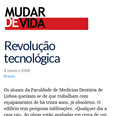
Revolução
tecnológica
4 Janeiro 2008
Breves
Os alunos da Faculdade de Medicina Dentária de
Lisboa queixam-se de que trabalham com
equipamentos de há trinta anos, já obsoletos. O
edifício tem perigosas infiltrações. «Qualquer dia a
casa cai». As obras estão avaliadas em cerca de um