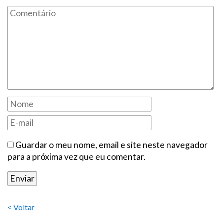
Guardar o meu nome, email e site neste navegador
para a próxima vez que eu comentar.
< Voltar