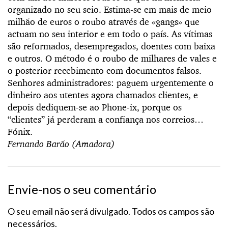
organizado no seu seio. Estima-se em mais de meio
milhão de euros o roubo através de «gangs» que
actuam no seu interior e em todo o país. As vítimas
são reformados, desempregados, doentes com baixa
e outros. O método é o roubo de milhares de vales e
o posterior recebimento com documentos falsos.
Senhores administradores: paguem urgentemente o
dinheiro aos utentes agora chamados clientes, e
depois dediquem-se ao Phone-ix, porque os
“clientes” já perderam a confiança nos correios…
Fónix.
Fernando Barão (Amadora)
Envie-nos o seu comentário
O seu email não será divulgado. Todos os campos são
necessários.