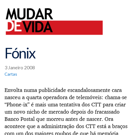
Fónix
3 Janeiro 2008
Cartas
Envolta numa publicidade escandalosamente cara
nasceu a quarta operadora de telemóveis: chama-se
“Phone-ix” é mais uma tentativa dos CTT para criar
um novo nicho de mercado depois do fracassado
Banco Postal que morreu antes de nascer. Ora
acontece que a administração dos CTT está a braços
com um dos maiores roubos de que há memória