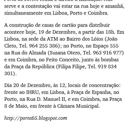
serve e a contestação vai estar na rua hoje e amanhã,
simultaneamente em Lisboa, Porto e Coimbra.
A construção de casas de cartão para distribuir
acontece hoje, 19 de Dezembro, a partir das 18h. Em
Lisboa, na sede da ATM ao Bairro dos Lóios (João
Cleto, Tel. 964 255 386); no Porto, no Espaço 555
na Rua do Almada (Susana Otero, Tel. 963 916 977)
e em Coimbra, no Feito Conceito, junto às bombas
da Praça da República (Filipa Filipe, Tel. 919 834
301).
Dia 20 de Dezembro, às 12, locais de concentração:
frente ao IHRU, em Lisboa, à Praça de Espanha, no
Porto, na Rua D. Manuel II, e em Coimbra, na Praça
8 de Maio, em frente à Câmara Municipal.
http://porta65.blogspot.com