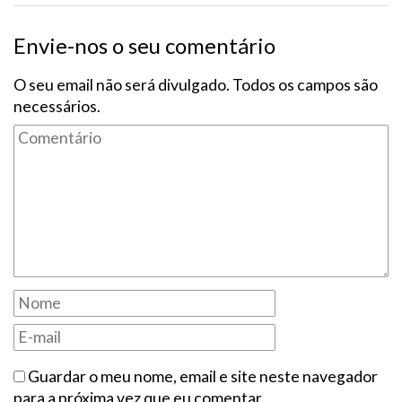
Envie-nos o seu comentário
O seu email não será divulgado. Todos os campos são
necessários.
Guardar o meu nome, email e site neste navegador
para a próxima vez que eu comentar.