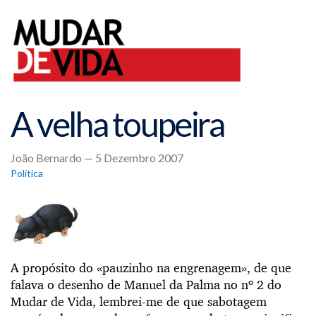
A velha toupeira
João Bernardo — 5 Dezembro 2007
Política
A propósito do «pauzinho na engrenagem», de que
falava o desenho de Manuel da Palma no nº 2 do
Mudar de Vida, lembrei-me de que sabotagem