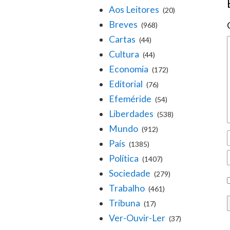
Aos Leitores
(20)
Breves
(968)
Cartas
(44)
Cultura
(44)
Economia
(172)
Editorial
(76)
Efeméride
(54)
Liberdades
(538)
Mundo
(912)
País
(1385)
Política
(1407)
Sociedade
(279)
Trabalho
(461)
Tribuna
(17)
Ver-Ouvir-Ler
(37)