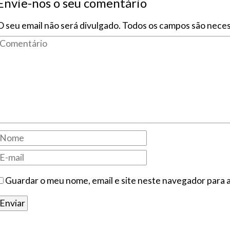
Envie-nos o seu comentário
O seu email não será divulgado. Todos os campos são neces
Guardar o meu nome, email e site neste navegador para 