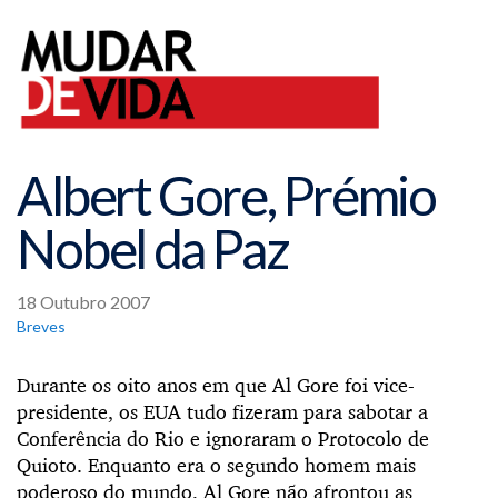
Albert Gore, Prémio
Nobel da Paz
18 Outubro 2007
Breves
Durante os oito anos em que Al Gore foi vice-
presidente, os EUA tudo fizeram para sabotar a
Conferência do Rio e ignoraram o Protocolo de
Quioto. Enquanto era o segundo homem mais
poderoso do mundo, Al Gore não afrontou as