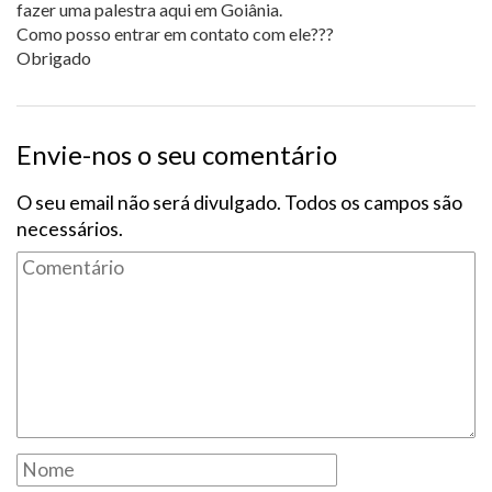
fazer uma palestra aqui em Goiânia.
Como posso entrar em contato com ele???
Obrigado
Envie-nos o seu comentário
O seu email não será divulgado. Todos os campos são
necessários.