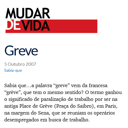
Greve
5 Outubro 2007
Sabia-que
Sabia que…a palavra “greve” vem da francesa
“grève”, que tem o mesmo sentido? O termo ganhou
o significado de paralização de trabalho por ser na
antiga Place de Grève (Praça do Saibro), em Paris,
na margem do Sena, que se reuniam os operários
desempregados em busca de trabalho.