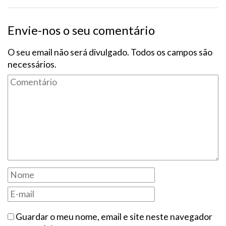
Envie-nos o seu comentário
O seu email não será divulgado. Todos os campos são
necessários.
Guardar o meu nome, email e site neste navegador