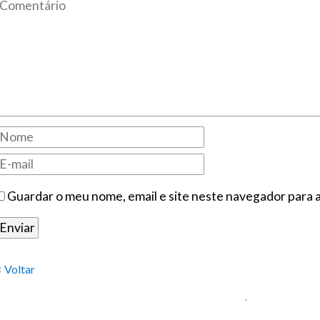
Guardar o meu nome, email e site neste navegador para 
< Voltar
.