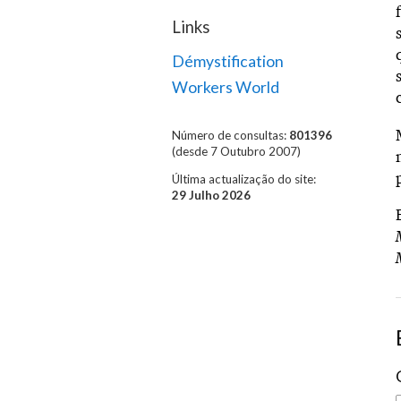
Links
Démystification
Workers World
Número de consultas:
801396
(desde 7 Outubro 2007)
Última actualização do site:
29 Julho 2026