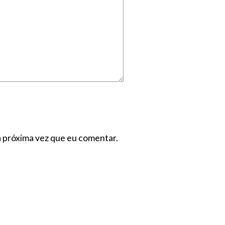
a próxima vez que eu comentar.