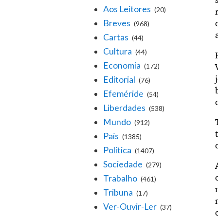
Aos Leitores
(20)
Breves
(968)
Cartas
(44)
Cultura
(44)
Economia
(172)
Editorial
(76)
Efeméride
(54)
Liberdades
(538)
Mundo
(912)
País
(1385)
Política
(1407)
Sociedade
(279)
Trabalho
(461)
Tribuna
(17)
Ver-Ouvir-Ler
(37)