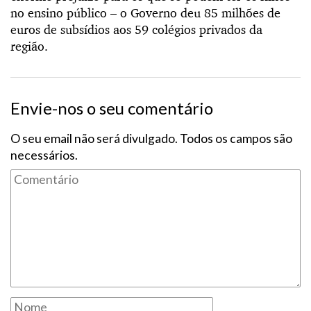
no ensino público – o Governo deu 85 milhões de
euros de subsídios aos 59 colégios privados da
região.
Envie-nos o seu comentário
O seu email não será divulgado. Todos os campos são
necessários.