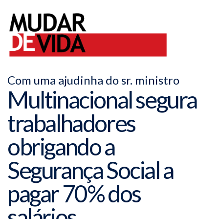
Com uma ajudinha do sr. ministro
Multinacional segura
trabalhadores
obrigando a
Segurança Social a
pagar 70% dos
salários