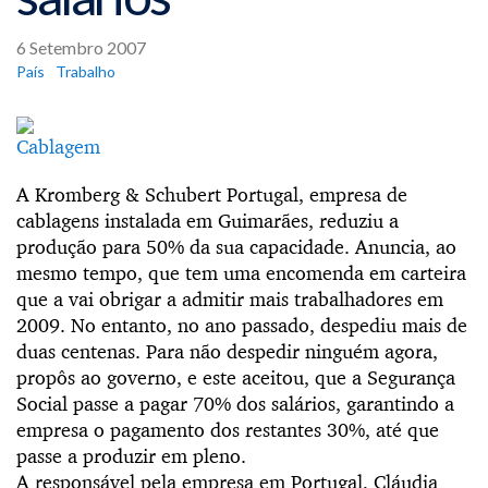
6 Setembro 2007
País
Trabalho
A Kromberg & Schubert Portugal, empresa de
cablagens instalada em Guimarães, reduziu a
produção para 50% da sua capacidade. Anuncia, ao
mesmo tempo, que tem uma encomenda em carteira
que a vai obrigar a admitir mais trabalhadores em
2009.
No entanto, no ano passado, despediu mais de
duas centenas. Para não despedir ninguém agora,
propôs ao governo, e este aceitou, que a Segurança
Social passe a pagar 70% dos salários, garantindo a
empresa o pagamento dos restantes 30%, até que
passe a produzir em pleno.
A responsável pela empresa em Portugal, Cláudia